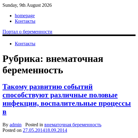
Sunday, 9th August 2026
homepage
Контакты
Портал о беременности
Контакты
Рубрика: внематочная
беременность
Такому развитию событий
способствуют различные половые
инфекции, воспалительные процессы
в
By
admin
Posted in
внематочная беременность
Posted on
27.05.2014
18.09.2014