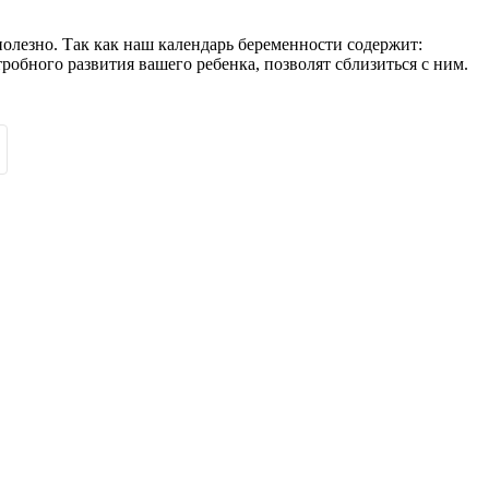
полезно. Так как наш календарь беременности содержит:
обного развития вашего ребенка, позволят сблизиться с ним.