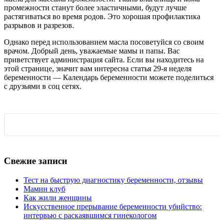
промежности станут более эластичными, будут лучше
растягиваться во время родов. Это хорошая профилактика
разрывов и разрезов.
Однако перед использованием масла посоветуйся со своим
врачом. Добрый день, уважаемые мамы и папы. Вас
приветствует администрация сайта. Если вы находитесь на
этой странице, значит вам интересна статья 29-я неделя
беременности — Календарь беременности можете поделиться
с друзьями в соц сетях.
Свежие записи
Тест на быструю диагностику беременности, отзывы
Мамин клуб
Как жили женщины
Искусственное прерывание беременности убийство:
интервью с раскаявшимся гинекологом