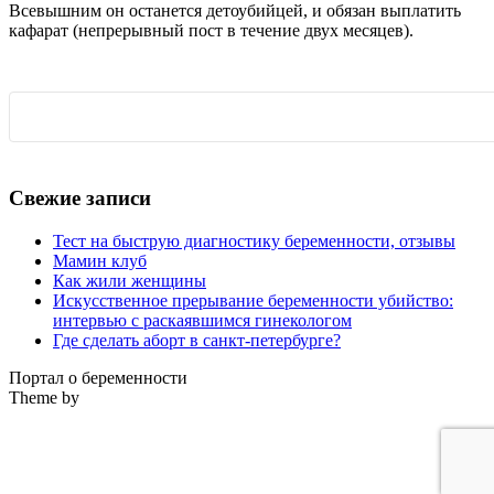
Всевышним он останется детоубийцей, и обязан выплатить
кафарат (непрерывный пост в течение двух месяцев).
Свежие записи
Тест на быструю диагностику беременности, отзывы
Мамин клуб
Как жили женщины
Искусственное прерывание беременности убийство:
интервью с раскаявшимся гинекологом
Где сделать аборт в санкт-петербурге?
Портал о беременности
Theme by