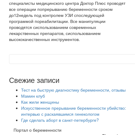
специалисты медицинского центра Доктор Плюс проводят
все операции попрерыванию беременности сроком
до12недель под контролем УЗИ споследующей
программой пореабилитации. Все манипуляции
проводятся сиспользованием современных
лекарственных препаратов, сиспользованием
высококачественных инструментов.
Свежие записи
Тест на быструю диагностику беременности, отзывы
Мамин клуб
Как жили женщины
Искусственное прерывание беременности убийство:
интервью с раскаявшимся гинекологом
Где сделать аборт в санкт-петербурге?
Портал о беременности