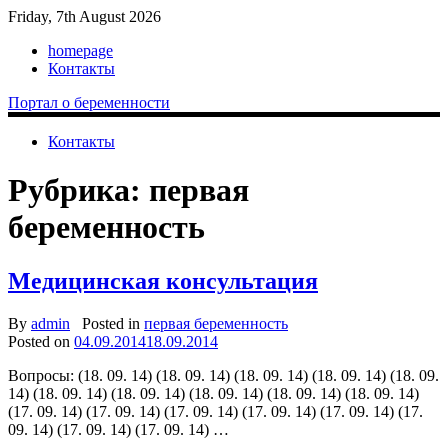
Friday, 7th August 2026
homepage
Контакты
Портал о беременности
Контакты
Рубрика: первая
беременность
Медицинская консультация
By
admin
Posted in
первая беременность
Posted on
04.09.2014
18.09.2014
Вопросы: (18. 09. 14) (18. 09. 14) (18. 09. 14) (18. 09. 14) (18. 09.
14) (18. 09. 14) (18. 09. 14) (18. 09. 14) (18. 09. 14) (18. 09. 14)
(17. 09. 14) (17. 09. 14) (17. 09. 14) (17. 09. 14) (17. 09. 14) (17.
09. 14) (17. 09. 14) (17. 09. 14) …