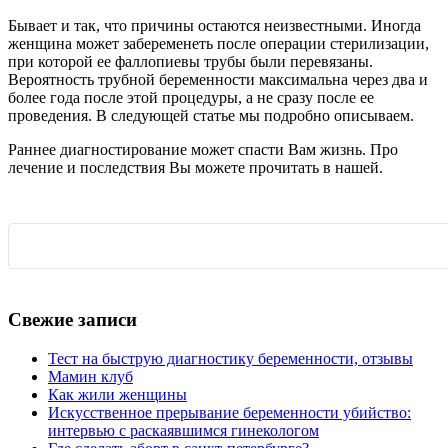
Бывает и так, что причины остаются неизвестными. Иногда
женщина может забеременеть после операции стерилизации,
при которой ее фаллопиевы трубы были перевязаны.
Вероятность трубной беременности максимальна через два и
более года после этой процедуры, а не сразу после ее
проведения. В следующей статье мы подробно описываем.
Раннее диагностирование может спасти Вам жизнь. Про
лечение и последствия Вы можете прочитать в нашей.
Свежие записи
Тест на быструю диагностику беременности, отзывы
Мамин клуб
Как жили женщины
Искусственное прерывание беременности убийство:
интервью с раскаявшимся гинекологом