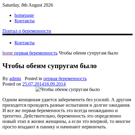
Saturday, 8th August 2026
homepage
Контакты
Портал о беременности
Контакты
home
первая беременность
Чтобы обеим супругам было
Чтобы обеим супругам было
By
admin
Posted in
первая беременность
Posted on
25.07.2014
18.09.2014
Одним женщинам удается забеременеть без усилий. А другим
приходится проходить разные испытания и долгие ожидания.
И все же первая беременность это всегда неожиданно и
трепетно. Действительно, беременность это определенно
новый этап в жизни женщины, а если это впервой, то многие
просто впадают в панику и начинают нервничать.