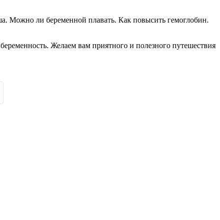
а. Можно ли беременной плавать. Как повысить гемоглобин.
беременность. Желаем вам приятного и полезного путешествия