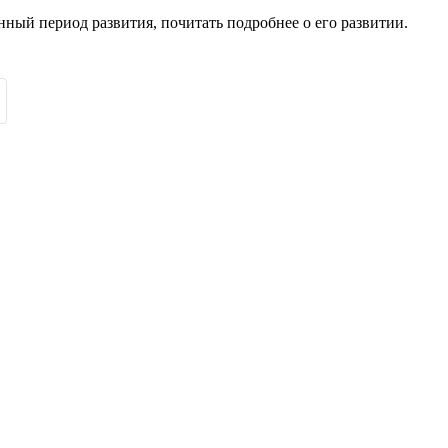
нный период развития, почитать подробнее о его развитии.