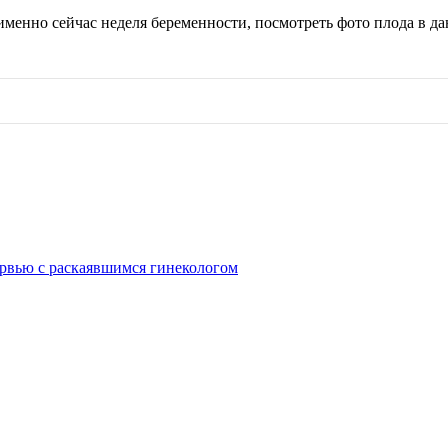
именно сейчас неделя беременности, посмотреть фото плода в да
рвью с раскаявшимся гинекологом