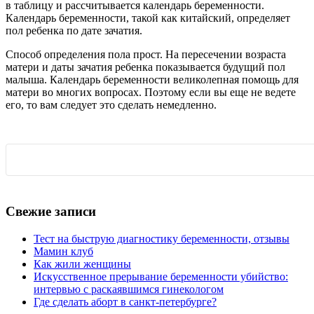
в таблицу и рассчитывается календарь беременности.
Календарь беременности, такой как китайский, определяет
пол ребенка по дате зачатия.
Способ определения пола прост. На пересечении возраста
матери и даты зачатия ребенка показывается будущий пол
малыша. Календарь беременности великолепная помощь для
матери во многих вопросах. Поэтому если вы еще не ведете
его, то вам следует это сделать немедленно.
Свежие записи
Тест на быструю диагностику беременности, отзывы
Мамин клуб
Как жили женщины
Искусственное прерывание беременности убийство:
интервью с раскаявшимся гинекологом
Где сделать аборт в санкт-петербурге?