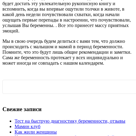
будет достать эту увлекательную рукописную книгу и
вспомнить, когда вы впервые ощутили толчки в животе, в
какой день недели почувствовали схватки, когда начали
ощущать первые перепады в настроении, что почувствовали,
услышав Вы беременны. . Все это принесет массу приятных
эмоций.
Мы в свою очередь будем делиться с вами тем, что должно
происходить с малышом и мамой в период беременности.
Помните, что это будут лишь общие рекомендации и заметки.
Сама же беременность протекает у всех индивидуально и
может иногда не совпадать с нашим календарем.
Свежие записи
Тест на быструю диагностику беременности, отзывы
Мамин клуб
Как жили женщины