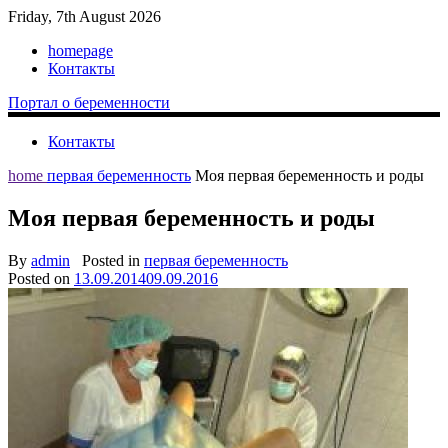
Friday, 7th August 2026
homepage
Контакты
Портал о беременности
Контакты
home
первая беременность
Моя первая беременность и роды
Моя первая беременность и роды
By
admin
Posted in
первая беременность
Posted on
13.09.2014
09.09.2016