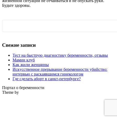
жизненной ситуации не отчаиваться и не опускать руки.
Будьте здоровы.
Свежие записи
Тест на быструю диагностику беременности, отзывы
Мамин клуб
Как жили женщины
Искусственное прерывание беременности убийство:
интервью с раскаявшимся гинекологом
Где сделать аборт в санкт-петербурге?
Портал о беременности
Theme by