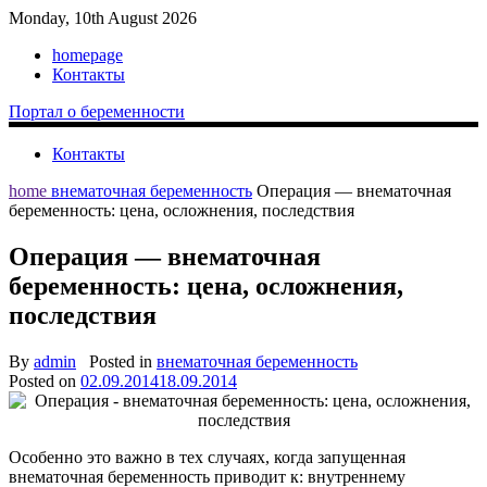
Monday, 10th August 2026
homepage
Контакты
Портал о беременности
Контакты
home
внематочная беременность
Операция — внематочная
беременность: цена, осложнения, последствия
Операция — внематочная
беременность: цена, осложнения,
последствия
By
admin
Posted in
внематочная беременность
Posted on
02.09.2014
18.09.2014
Особенно это важно в тех случаях, когда запущенная
внематочная беременность приводит к: внутреннему