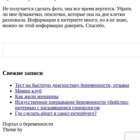
Не получается сделать фото, она все время вертится. Убрать
ли мне бумажечки, опилочки, которые она на дне клетки
разложила. Информации в интернете много, но я не знаю,
можно ли этой информации доверять. Спасибо.
Свежие записи
Тест на быструю диагностику беременности, отзывы
Мамин клуб
Как жили женщины
Искусственное прерывание беременности убийство:
интервью с раскаявшимся гинекологом
Где сделать аборт в санкт-петербурге?
Портал о беременности
Theme by