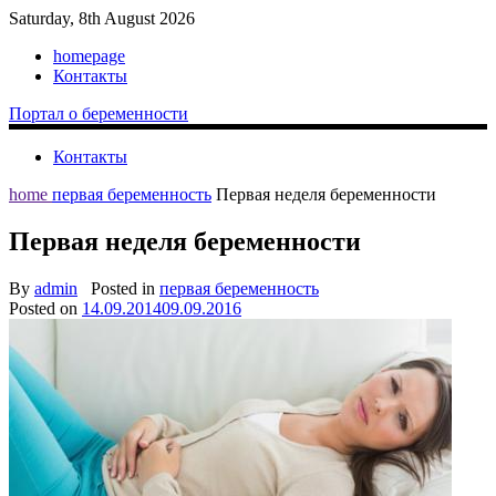
Saturday, 8th August 2026
homepage
Контакты
Портал о беременности
Контакты
home
первая беременность
Первая неделя беременности
Первая неделя беременности
By
admin
Posted in
первая беременность
Posted on
14.09.2014
09.09.2016