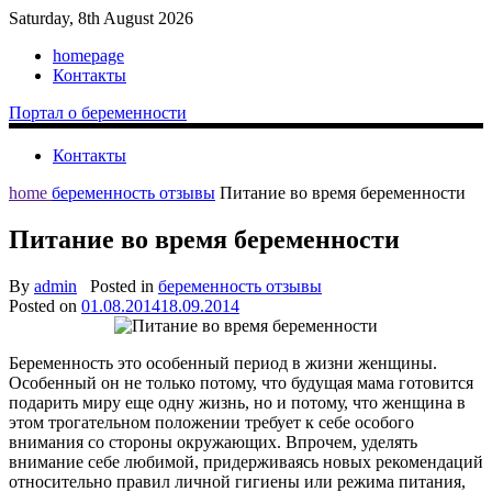
Saturday, 8th August 2026
homepage
Контакты
Портал о беременности
Контакты
home
беременность отзывы
Питание во время беременности
Питание во время беременности
By
admin
Posted in
беременность отзывы
Posted on
01.08.2014
18.09.2014
Беременность это особенный период в жизни женщины.
Особенный он не только потому, что будущая мама готовится
подарить миру еще одну жизнь, но и потому, что женщина в
этом трогательном положении требует к себе особого
внимания со стороны окружающих. Впрочем, уделять
внимание себе любимой, придерживаясь новых рекомендаций
относительно правил личной гигиены или режима питания,