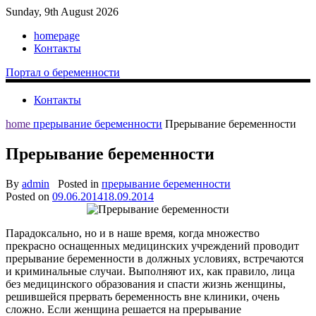
Sunday, 9th August 2026
homepage
Контакты
Портал о беременности
Контакты
home
прерывание беременности
Прерывание беременности
Прерывание беременности
By
admin
Posted in
прерывание беременности
Posted on
09.06.2014
18.09.2014
Парадоксально, но и в наше время, когда множество
прекрасно оснащенных медицинских учреждений проводит
прерывание беременности в должных условиях, встречаются
и криминальные случаи. Выполняют их, как правило, лица
без медицинского образования и спасти жизнь женщины,
решившейся прервать беременность вне клиники, очень
сложно. Если женщина решается на прерывание