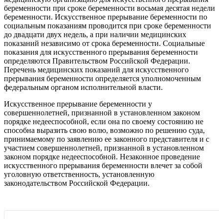
беременности при сроке беременности восьмая десятая недели
беременности. Искусственное прерывание беременности по
социальным показаниям проводится при сроке беременности
до двадцати двух недель, а при наличии медицинских
показаний независимо от срока беременности. Социальные
показания для искусственного прерывания беременности
определяются Правительством Российской Федерации.
Перечень медицинских показаний для искусственного
прерывания беременности определяется уполномоченным
федеральным органом исполнительной власти.
Искусственное прерывание беременности у
совершеннолетней, признанной в установленном законом
порядке недееспособной, если она по своему состоянию не
способна выразить свою волю, возможно по решению суда,
принимаемому по заявлению ее законного представителя и с
участием совершеннолетней, признанной в установленном
законом порядке недееспособной. Незаконное проведение
искусственного прерывания беременности влечет за собой
уголовную ответственность, установленную
законодательством Российской Федерации.