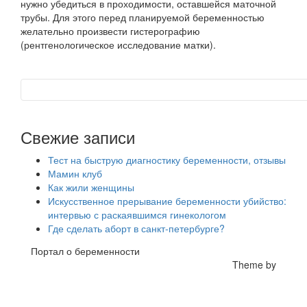
нужно убедиться в проходимости, оставшейся маточной
трубы. Для этого перед планируемой беременностью
желательно произвести гистерографию
(рентгенологическое исследование матки).
Свежие записи
Тест на быструю диагностику беременности, отзывы
Мамин клуб
Как жили женщины
Искусственное прерывание беременности убийство:
интервью с раскаявшимся гинекологом
Где сделать аборт в санкт-петербурге?
Портал о беременности
Theme by