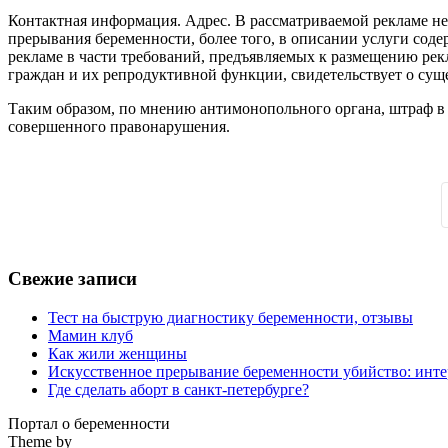
Контактная информация. Адрес. В рассматриваемой рекламе не
прерывания беременности, более того, в описании услуги соде
рекламе в части требований, предъявляемых к размещению рек
граждан и их репродуктивной функции, свидетельствует о су
Таким образом, по мнению антимонопольного органа, штраф в 
совершенного правонарушения.
Свежие записи
Тест на быструю диагностику беременности, отзывы
Мамин клуб
Как жили женщины
Искусственное прерывание беременности убийство: инте
Где сделать аборт в санкт-петербурге?
Портал о беременности
Theme by