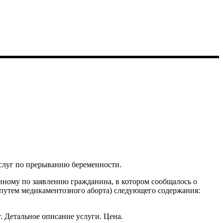
слуг по прерыванию беременности.
нному по заявлению гражданина, в котором сообщалось о
(путем медикаментозного аборта) следующего содержания:
. Детальное описание услуги. Цена.