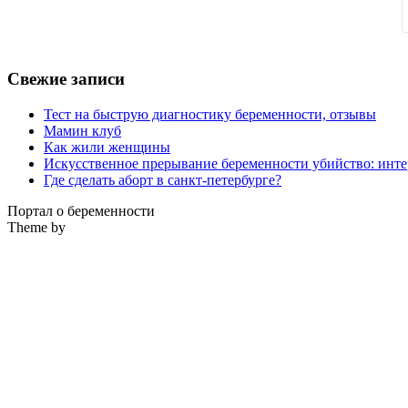
Свежие записи
Тест на быструю диагностику беременности, отзывы
Мамин клуб
Как жили женщины
Искусственное прерывание беременности убийство: инте
Где сделать аборт в санкт-петербурге?
Портал о беременности
Theme by