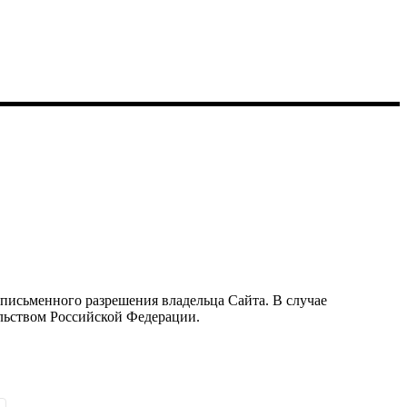
письменного разрешения владельца Сайта. В случае
льством Российской Федерации.