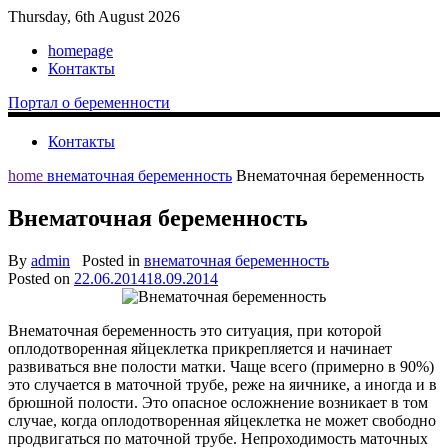
Thursday, 6th August 2026
homepage
Контакты
Портал о беременности
Контакты
home
внематочная беременность
Внематочная беременность
Внематочная беременность
By
admin
Posted in
внематочная беременность
Posted on
22.06.2014
18.09.2014
Внематочная беременность это ситуация, при которой
оплодотворенная яйцеклетка прикрепляется и начинает
развиваться вне полости матки. Чаще всего (примерно в 90%)
это случается в маточной трубе, реже на яичнике, а иногда и в
брюшной полости. Это опасное осложнение возникает в том
случае, когда оплодотворенная яйцеклетка не может свободно
продвигаться по маточной трубе. Непроходимость маточных