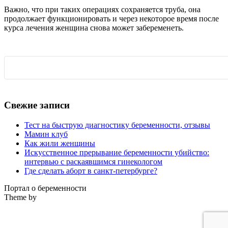
Важно, что при таких операциях сохраняется труба, она
продолжает функционировать и через некоторое время после
курса лечения женщина снова может забеременеть.
Свежие записи
Тест на быструю диагностику беременности, отзывы
Мамин клуб
Как жили женщины
Искусственное прерывание беременности убийство:
интервью с раскаявшимся гинекологом
Где сделать аборт в санкт-петербурге?
Портал о беременности
Theme by