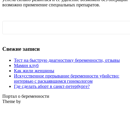
возможно применение специальных препаратов.
Свежие записи
Тест на быструю диагностику беременности, отзывы
Мамин клуб
Как жили женщины
Искусственное прерывание беременности убийство:
интервью с раскаявшимся гинекологом
Где сделать аборт в санкт-петербурге?
Портал о беременности
Theme by