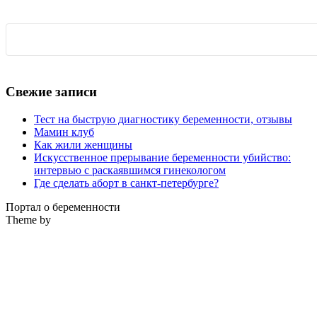
Свежие записи
Тест на быструю диагностику беременности, отзывы
Мамин клуб
Как жили женщины
Искусственное прерывание беременности убийство:
интервью с раскаявшимся гинекологом
Где сделать аборт в санкт-петербурге?
Портал о беременности
Theme by